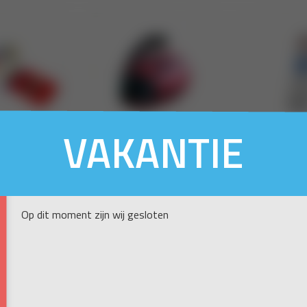
VAKANTIE
Op dit moment zijn wij gesloten