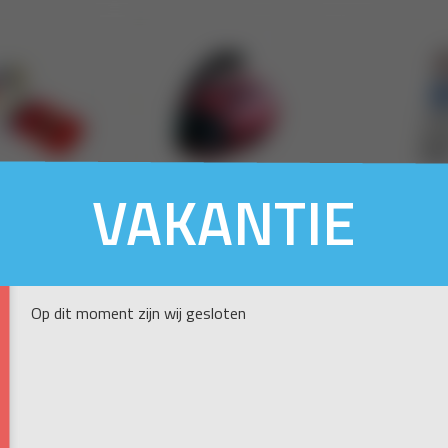
VAKANTIE
Op dit moment zijn wij gesloten